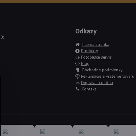
Odkazy
00)
Hlavná stránka
Produkty
Fotopasce servis
Blog
Obchodné podmienky
Reklamácie a vrátenie tovaru
Doprava a platba
Kontakt