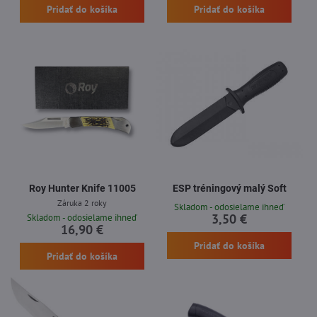
Pridať do košíka
Pridať do košíka
Roy Hunter Knife 11005
ESP tréningový malý Soft
Záruka 2 roky
Skladom - odosielame ihneď
3,50 €
Skladom - odosielame ihneď
16,90 €
Pridať do košíka
Pridať do košíka