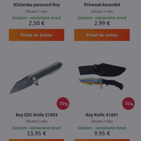
Kľúčenka paracord Roy
Prívesok karambit
Záruka 2 roky
Záruka 2 roky
Skladom - odosielame ihneď
Skladom - odosielame ihneď
2,50 €
2,99 €
Pridať do košíka
Pridať do košíka
50%
50%
Roy EDC Knife 21003
Roy Knife 41001
Záruka 2 roky
Záruka 2 roky
Skladom - odosielame ihneď
Skladom - odosielame ihneď
13,95 €
9,95 €