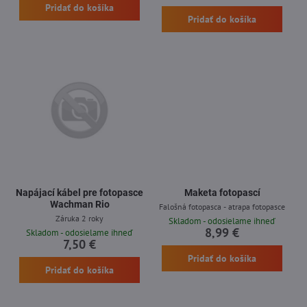
Pridať do košíka
Pridať do košíka
Napájací kábel pre fotopasce
Maketa fotopascí
Wachman Rio
Falošná fotopasca - atrapa fotopasce
Záruka 2 roky
Skladom - odosielame ihneď
8,99 €
Skladom - odosielame ihneď
7,50 €
Pridať do košíka
Pridať do košíka