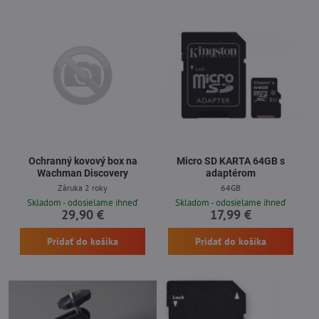
Ochranný kovový box na
Micro SD KARTA 64GB s
Wachman Discovery
adaptérom
Záruka 2 roky
64GB
Skladom - odosielame ihneď
Skladom - odosielame ihneď
29,90 €
17,99 €
Pridať do košíka
Pridať do košíka