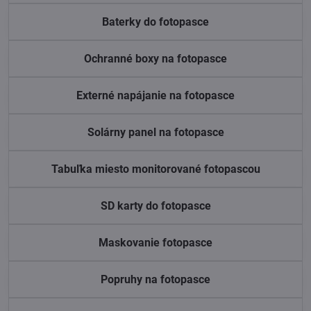
Baterky do fotopasce
Ochranné boxy na fotopasce
Externé napájanie na fotopasce
Solárny panel na fotopasce
Tabuľka miesto monitorované fotopascou
SD karty do fotopasce
Maskovanie fotopasce
Popruhy na fotopasce