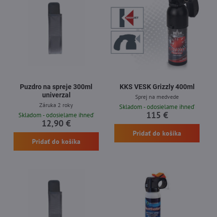
Puzdro na spreje 300ml
KKS VESK Grizzly 400ml
univerzal
Sprej na medvede
Záruka 2 roky
Skladom - odosielame ihneď
115 €
Skladom - odosielame ihneď
12,90 €
Pridať do košíka
Pridať do košíka