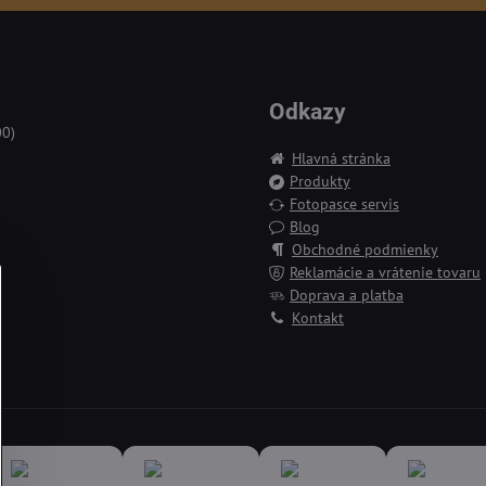
Odkazy
00)
Hlavná stránka
Produkty
Fotopasce servis
Blog
Obchodné podmienky
Reklamácie a vrátenie tovaru
Doprava a platba
Kontakt