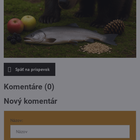
Späť na príspevok
Komentáre (0)
Nový komentár
Názov: