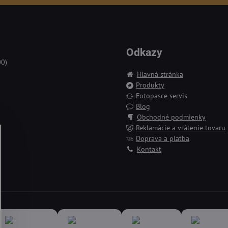
Odkazy
00)
Hlavná stránka
Produkty
Fotopasce servis
Blog
Obchodné podmienky
Reklamácie a vrátenie tovaru
Doprava a platba
Kontakt