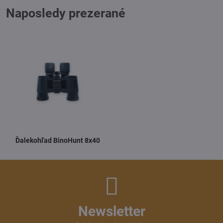
Naposledy prezerané
Ďalekohľad BinoHunt 8x40
Newsletter