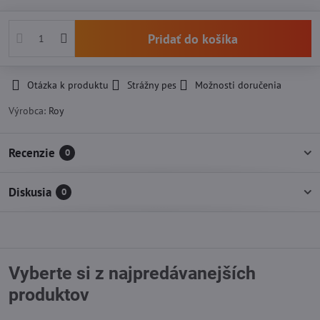
Pridať do košíka
Otázka k produktu
Strážny pes
Možnosti doručenia
Výrobca:
Roy
Recenzie
0
Diskusia
0
Vyberte si z najpredávanejších
produktov