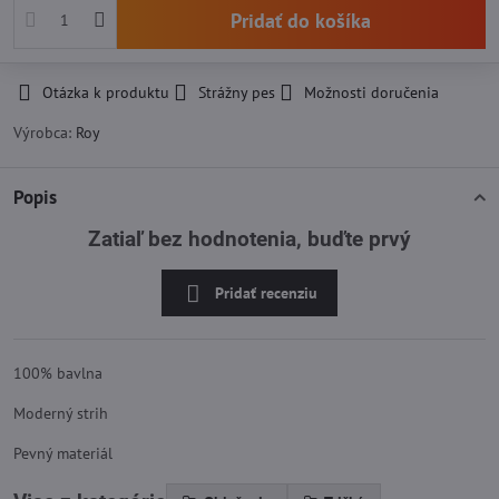
Pridať do košíka
Otázka k produktu
Strážny pes
Možnosti doručenia
Výrobca:
Roy
Popis
Zatiaľ bez hodnotenia, buďte prvý
Pridať recenziu
100% bavlna
Moderný strih
Pevný materiál