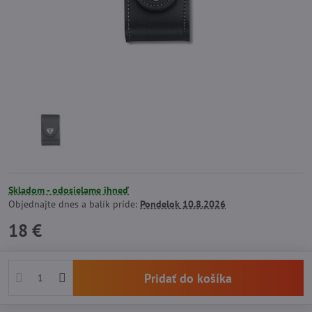
Skladom - odosielame ihneď
Objednajte dnes a balík príde:
Pondelok
10.8.2026
18 €
Pridať do košíka