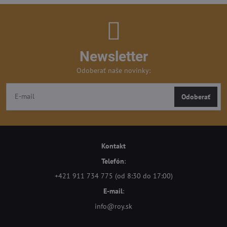
Newsletter
Odoberať naše novinky:
Odoberať
Kontakt
Telefón
:
+421 911 734 775 (od 8:30 do 17:00)
E-mail
:
info@roy.sk