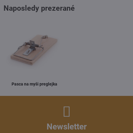
Naposledy prezerané
Pasca na myši preglejka
Newsletter