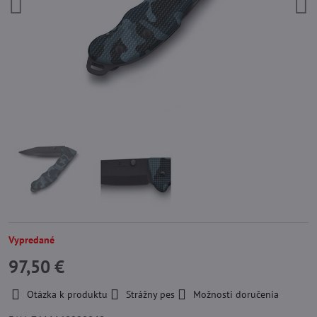
Vypredané
97,50 €
Otázka k produktu
Strážny pes
Možnosti doručenia