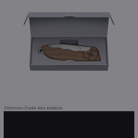
Victorinox Evoke Alox kolekcia