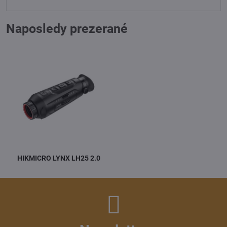
Naposledy prezerané
HIKMICRO LYNX LH25 2.0