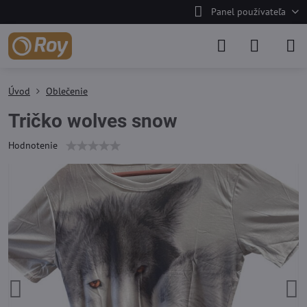
Panel používateľa
Úvod
Oblečenie
Tričko wolves snow
Hodnotenie