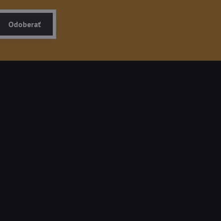
Odoberať