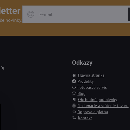
etter
še novinky:
Odkazy
00)
Hlavná stránka
Produkty
Fotopasce servis
Blog
Obchodné podmienky
Reklamácie a vrátenie tovaru
Doprava a platba
Kontakt