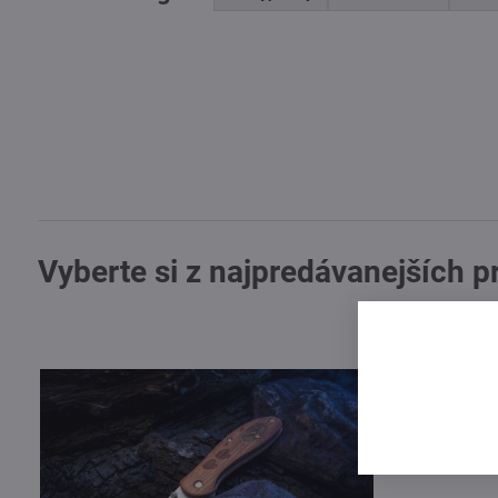
Vyberte si z najpredávanejších 