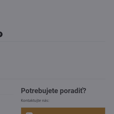
0
Potrebujete poradiť?
Kontaktujte nás: