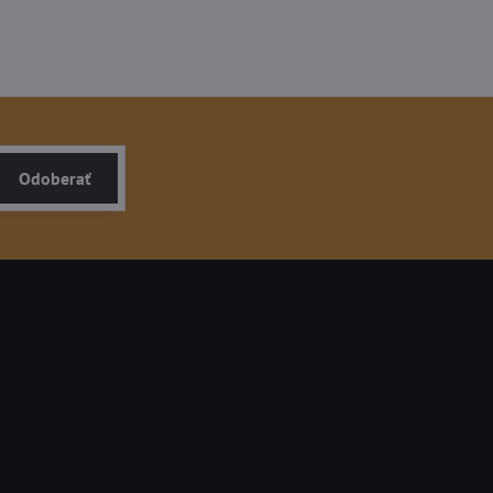
Odoberať