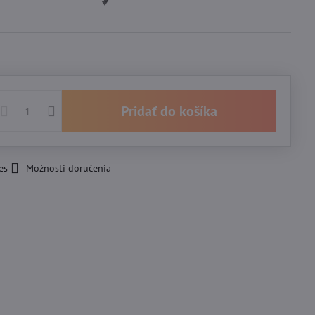
Pridať do košíka
es
Možnosti doručenia