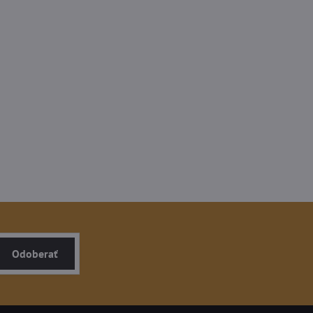
Odoberať