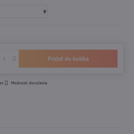
Pridať do košíka
es
Možnosti doručenia