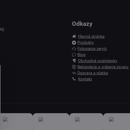
Odkazy
00)
Hlavná stránka
Produkty
Fotopasce servis
Blog
Obchodné podmienky
Reklamácie a vrátenie tovaru
Doprava a platba
Kontakt