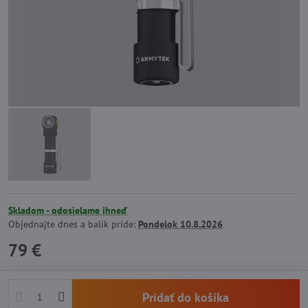
Skladom - odosielame ihneď
Objednajte dnes a balík príde:
Pondelok
10.8.2026
79 €
Pridať do košíka