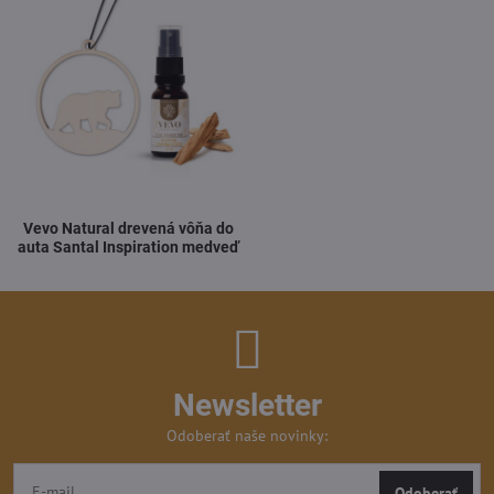
Vevo Natural drevená vôňa do
auta Santal Inspiration medveď
Newsletter
Odoberať naše novinky:
Odoberať