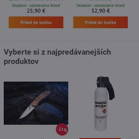
Skladom - odosielame ihneď
Skladom - odosielame ihneď
25,90 €
32,90 €
Pridať do košíka
Pridať do košíka
Vyberte si z najpredávanejších
produktov
21%