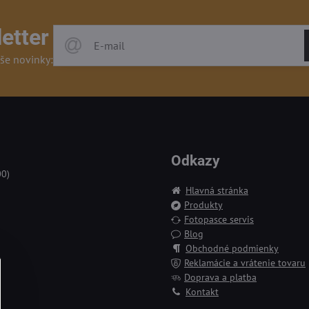
etter
še novinky:
Odkazy
00)
Hlavná stránka
Produkty
Fotopasce servis
Blog
Obchodné podmienky
Reklamácie a vrátenie tovaru
Doprava a platba
Kontakt