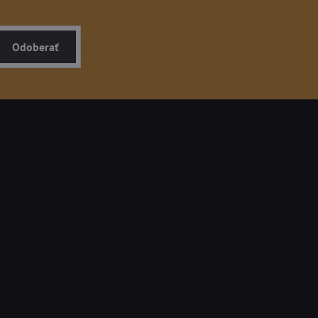
Odoberať