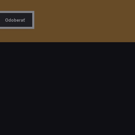
Odoberať