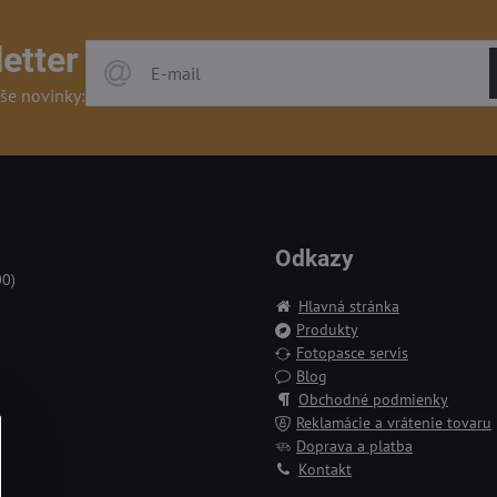
etter
še novinky:
Odkazy
00)
Hlavná stránka
Produkty
Fotopasce servis
Blog
Obchodné podmienky
Reklamácie a vrátenie tovaru
Doprava a platba
Kontakt