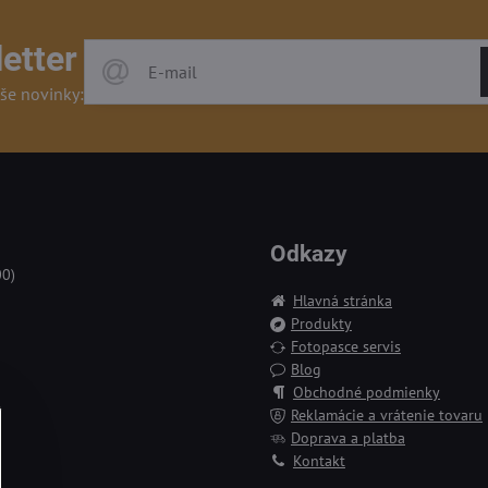
etter
še novinky:
Odkazy
00)
Hlavná stránka
Produkty
Fotopasce servis
Blog
Obchodné podmienky
Reklamácie a vrátenie tovaru
Doprava a platba
Kontakt