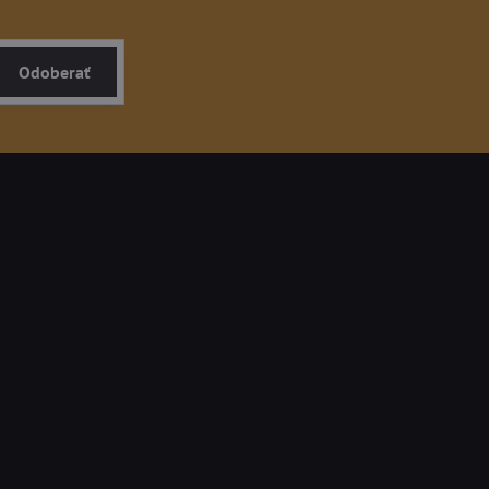
Odoberať