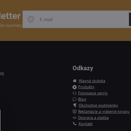
etter
še novinky:
Odkazy
00)
Hlavná stránka
Produkty
Fotopasce servis
Blog
Obchodné podmienky
Reklamácie a vrátenie tovaru
Doprava a platba
Kontakt