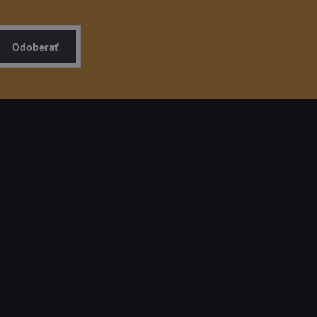
Odoberať