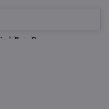
es
Možnosti doručenia