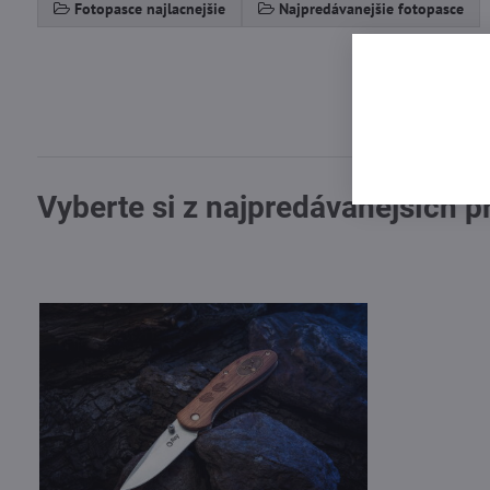
Fotopasce najlacnejšie
Najpredávanejšie fotopasce
Vyberte si z najpredávanejších 