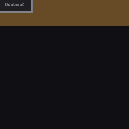
Odoberať