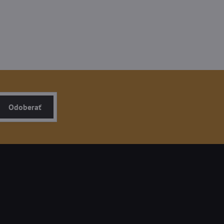
Odoberať