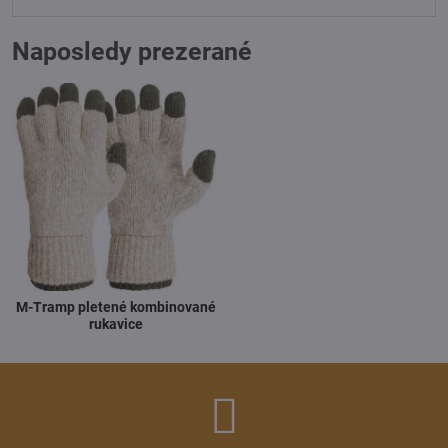
Naposledy prezerané
M-Tramp pletené kombinované
rukavice