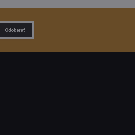
Odoberať