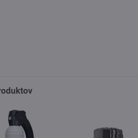
produktov