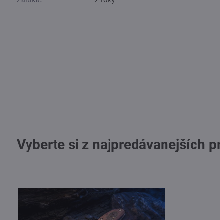
Vyberte si z najpredávanejších 