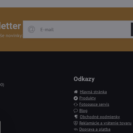
etter
še novinky:
Odkazy
00)
Hlavná stránka
Produkty
Fotopasce servis
Blog
Obchodné podmienky
Reklamácie a vrátenie tovaru
Doprava a platba