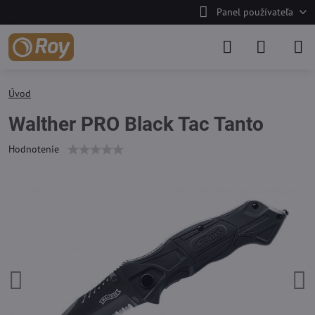
Panel používateľa
Úvod
Walther PRO Black Tac Tanto
Hodnotenie