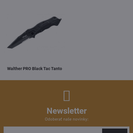
Walther PRO Black Tac Tanto
Newsletter
Odoberať naše novinky: