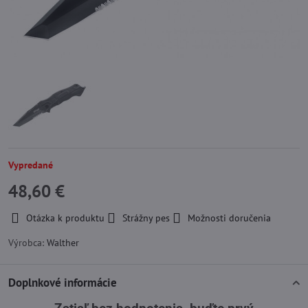
Vypredané
48,60 €
Otázka k produktu
Strážny pes
Možnosti doručenia
Výrobca:
Walther
Doplnkové informácie