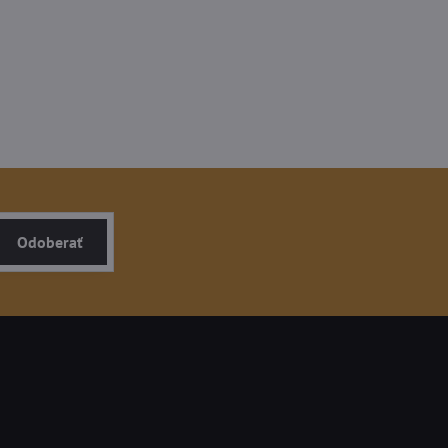
Odoberať