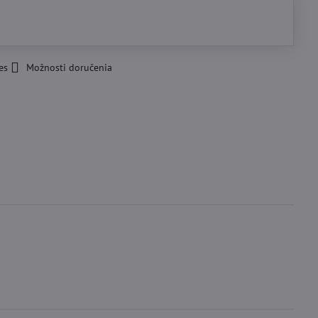
es
Možnosti doručenia