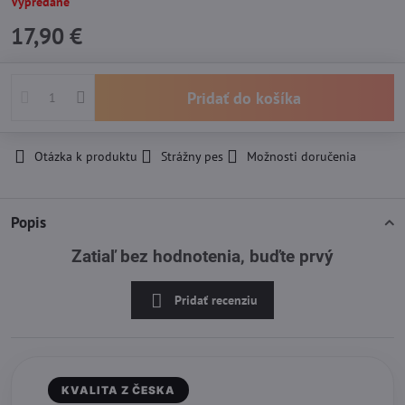
Vypredané
17,90 €
Pridať do košíka
Otázka k produktu
Strážny pes
Možnosti doručenia
Popis
Zatiaľ bez hodnotenia, buďte prvý
Pridať recenziu
KVALITA Z ČESKA