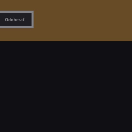
Odoberať