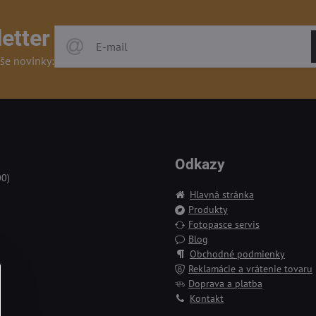
etter
še novinky:
Odkazy
00)
Hlavná stránka
Produkty
Fotopasce servis
Blog
Obchodné podmienky
Reklamácie a vrátenie tovaru
Doprava a platba
Kontakt