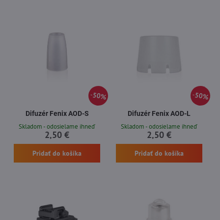
50%
50%
Difuzér Fenix AOD-S
Difuzér Fenix AOD-L
Skladom - odosielame ihneď
Skladom - odosielame ihneď
2,50 €
2,50 €
Pridať do košíka
Pridať do košíka