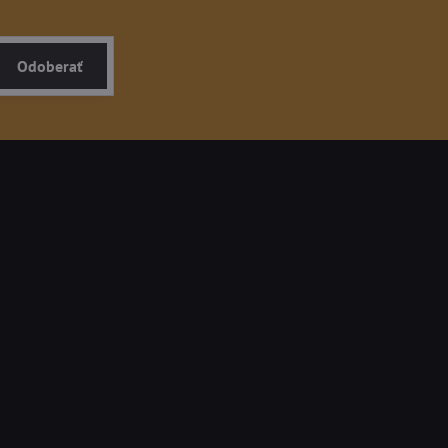
Odoberať