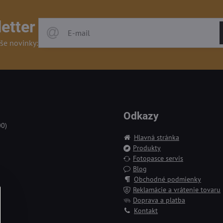
etter
še novinky:
Odkazy
00)
Hlavná stránka
Produkty
Fotopasce servis
Blog
Obchodné podmienky
Reklamácie a vrátenie tovaru
Doprava a platba
Kontakt